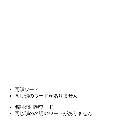
同韻ワード
同じ韻のワードがありません
名詞の同韻ワード
同じ韻の名詞のワードがありません