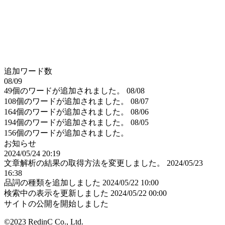
追加ワード数
08/09
49個のワードが追加されました。
08/08
108個のワードが追加されました。
08/07
164個のワードが追加されました。
08/06
194個のワードが追加されました。
08/05
156個のワードが追加されました。
お知らせ
2024/05/24 20:19
文章解析の結果の取得方法を変更しました。
2024/05/23
16:38
品詞の種類を追加しました
2024/05/22 10:00
検索中の表示を更新しました
2024/05/22 00:00
サイトの公開を開始しました
©2023 RedinC Co., Ltd.