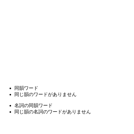
同韻ワード
同じ韻のワードがありません
名詞の同韻ワード
同じ韻の名詞のワードがありません