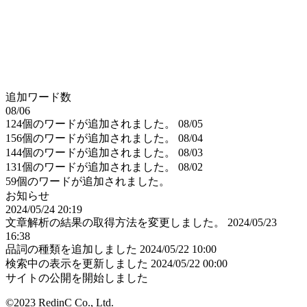
追加ワード数
08/06
124個のワードが追加されました。
08/05
156個のワードが追加されました。
08/04
144個のワードが追加されました。
08/03
131個のワードが追加されました。
08/02
59個のワードが追加されました。
お知らせ
2024/05/24 20:19
文章解析の結果の取得方法を変更しました。
2024/05/23
16:38
品詞の種類を追加しました
2024/05/22 10:00
検索中の表示を更新しました
2024/05/22 00:00
サイトの公開を開始しました
©2023 RedinC Co., Ltd.