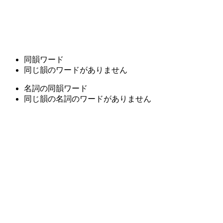
同韻ワード
同じ韻のワードがありません
名詞の同韻ワード
同じ韻の名詞のワードがありません