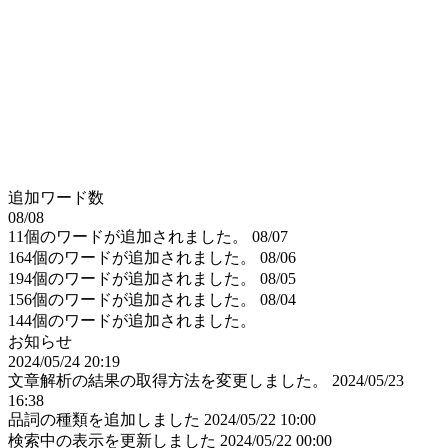
追加ワード数
08/08
11個のワードが追加されました。
08/07
164個のワードが追加されました。
08/06
194個のワードが追加されました。
08/05
156個のワードが追加されました。
08/04
144個のワードが追加されました。
お知らせ
2024/05/24 20:19
文章解析の結果の取得方法を変更しました。
2024/05/23
16:38
品詞の種類を追加しました
2024/05/22 10:00
検索中の表示を更新しました
2024/05/22 00:00