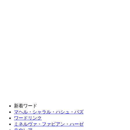
新着ワード
マヘル・シャラル・ハシュ・バズ
ワードリンク
ミネルヴァ・ファビアン・ハーゼ