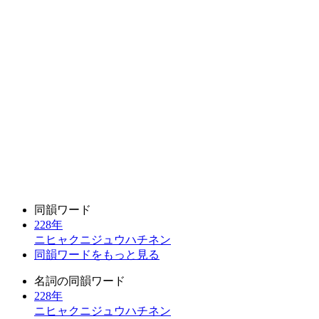
同韻ワード
228年
ニヒャクニジュウハチネン
同韻ワードをもっと見る
名詞の同韻ワード
228年
ニヒャクニジュウハチネン