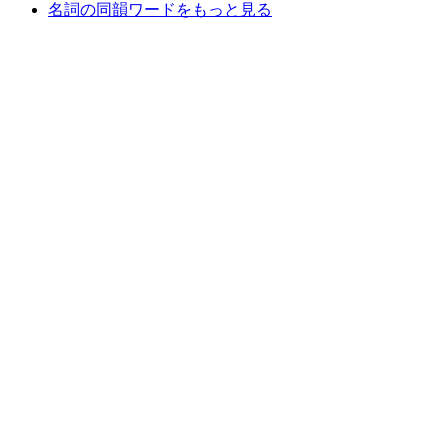
名詞の同韻ワードをもっと見る