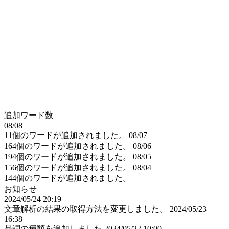
追加ワード数
08/08
11個のワードが追加されました。
08/07
164個のワードが追加されました。
08/06
194個のワードが追加されました。
08/05
156個のワードが追加されました。
08/04
144個のワードが追加されました。
お知らせ
2024/05/24 20:19
文章解析の結果の取得方法を変更しました。
2024/05/23
16:38
品詞の種類を追加しました
2024/05/22 10:00