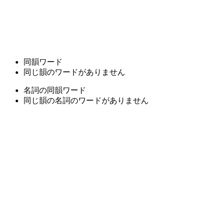
同韻ワード
同じ韻のワードがありません
名詞の同韻ワード
同じ韻の名詞のワードがありません