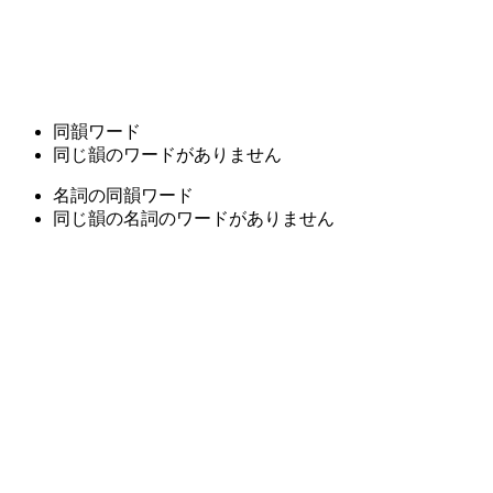
同韻ワード
同じ韻のワードがありません
名詞の同韻ワード
同じ韻の名詞のワードがありません