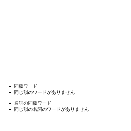
同韻ワード
同じ韻のワードがありません
名詞の同韻ワード
同じ韻の名詞のワードがありません