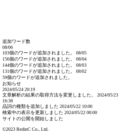
追加ワード数
08/06
103個のワードが追加されました。
08/05
156個のワードが追加されました。
08/04
144個のワードが追加されました。
08/03
131個のワードが追加されました。
08/02
59個のワードが追加されました。
お知らせ
2024/05/24 20:19
文章解析の結果の取得方法を変更しました。
2024/05/23
16:38
品詞の種類を追加しました
2024/05/22 10:00
検索中の表示を更新しました
2024/05/22 00:00
サイトの公開を開始しました
©2023 RedinC Co., Ltd.