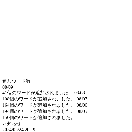
追加ワード数
08/09
41個のワードが追加されました。
08/08
108個のワードが追加されました。
08/07
164個のワードが追加されました。
08/06
194個のワードが追加されました。
08/05
156個のワードが追加されました。
お知らせ
2024/05/24 20:19