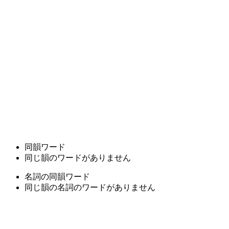
同韻ワード
同じ韻のワードがありません
名詞の同韻ワード
同じ韻の名詞のワードがありません