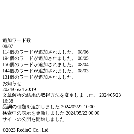
追加ワード数
08/07
114個のワードが追加されました。
08/06
194個のワードが追加されました。
08/05
156個のワードが追加されました。
08/04
144個のワードが追加されました。
08/03
131個のワードが追加されました。
お知らせ
2024/05/24 20:19
文章解析の結果の取得方法を変更しました。
2024/05/23
16:38
品詞の種類を追加しました
2024/05/22 10:00
検索中の表示を更新しました
2024/05/22 00:00
サイトの公開を開始しました
©2023 RedinC Co., Ltd.