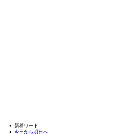
新着ワード
今日から明日へ