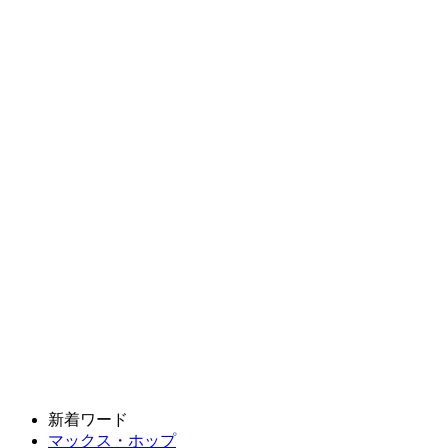
新着ワード
マックス・ホップ