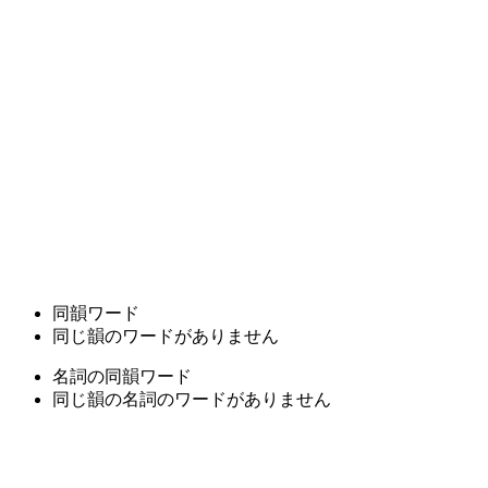
同韻ワード
同じ韻のワードがありません
名詞の同韻ワード
同じ韻の名詞のワードがありません