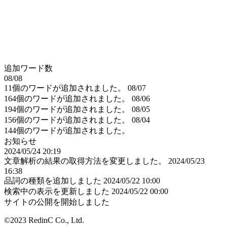
追加ワード数
08/08
11個のワードが追加されました。
08/07
164個のワードが追加されました。
08/06
194個のワードが追加されました。
08/05
156個のワードが追加されました。
08/04
144個のワードが追加されました。
お知らせ
2024/05/24 20:19
文章解析の結果の取得方法を変更しました。
2024/05/23
16:38
品詞の種類を追加しました
2024/05/22 10:00
検索中の表示を更新しました
2024/05/22 00:00
サイトの公開を開始しました
©2023 RedinC Co., Ltd.