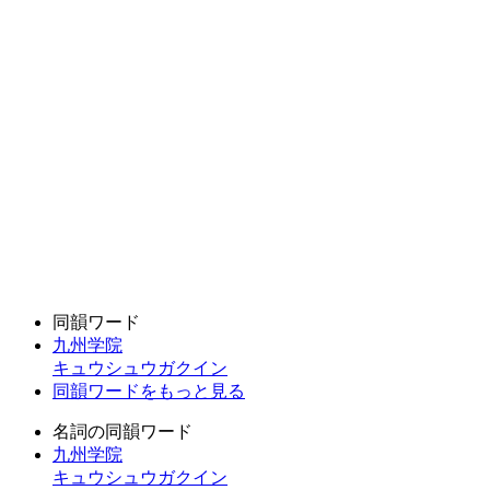
同韻ワード
九州学院
キュウシュウガクイン
同韻ワードをもっと見る
名詞の同韻ワード
九州学院
キュウシュウガクイン