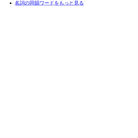
名詞の同韻ワードをもっと見る