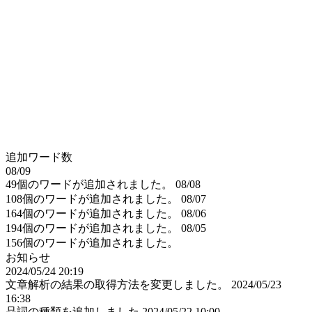
追加ワード数
08/09
49個のワードが追加されました。
08/08
108個のワードが追加されました。
08/07
164個のワードが追加されました。
08/06
194個のワードが追加されました。
08/05
156個のワードが追加されました。
お知らせ
2024/05/24 20:19
文章解析の結果の取得方法を変更しました。
2024/05/23
16:38
品詞の種類を追加しました
2024/05/22 10:00