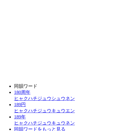
同韻ワード
180周年
ヒャクハチジュウシュウネン
189円
ヒャクハチジュウキュウエン
189年
ヒャクハチジュウキュウネン
同韻ワードをもっと見る