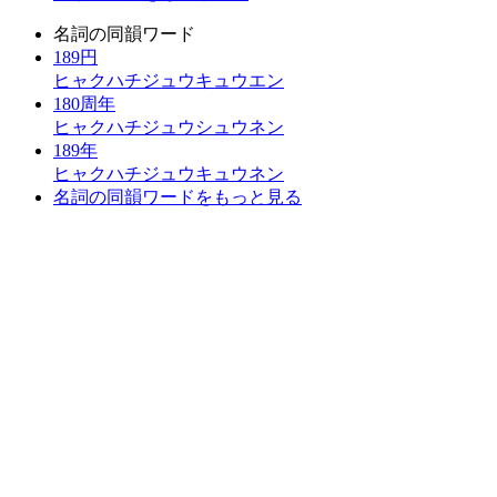
名詞の同韻ワード
189円
ヒャクハチジュウキュウエン
180周年
ヒャクハチジュウシュウネン
189年
ヒャクハチジュウキュウネン
名詞の同韻ワードをもっと見る