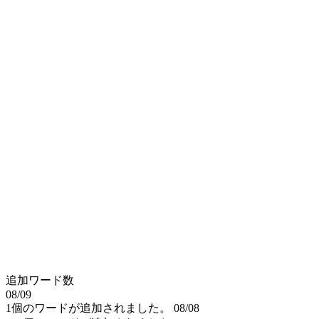
追加ワード数
08/09
1個のワードが追加されました。
08/08