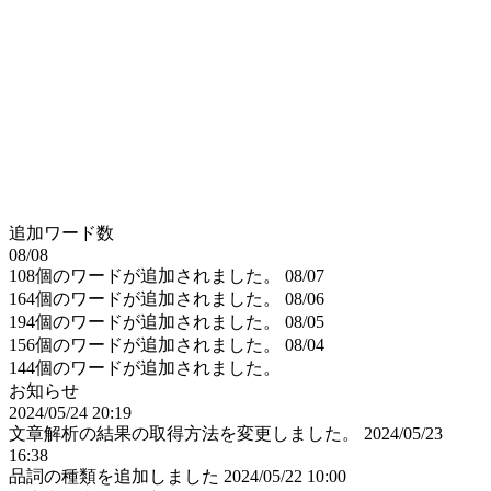
追加ワード数
08/08
108個のワードが追加されました。
08/07
164個のワードが追加されました。
08/06
194個のワードが追加されました。
08/05
156個のワードが追加されました。
08/04
144個のワードが追加されました。
お知らせ
2024/05/24 20:19
文章解析の結果の取得方法を変更しました。
2024/05/23
16:38
品詞の種類を追加しました
2024/05/22 10:00