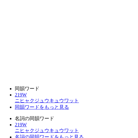
同韻ワード
219W
ニヒャクジュウキュウワット
同韻ワードをもっと見る
名詞の同韻ワード
219W
ニヒャクジュウキュウワット
名詞の同韻ワードをもっと見る