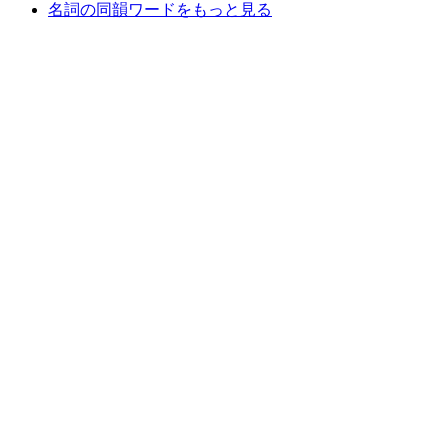
名詞の同韻ワードをもっと見る