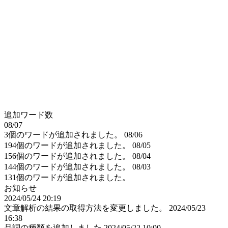
追加ワード数
08/07
3個のワードが追加されました。
08/06
194個のワードが追加されました。
08/05
156個のワードが追加されました。
08/04
144個のワードが追加されました。
08/03
131個のワードが追加されました。
お知らせ
2024/05/24 20:19
文章解析の結果の取得方法を変更しました。
2024/05/23
16:38
品詞の種類を追加しました
2024/05/22 10:00