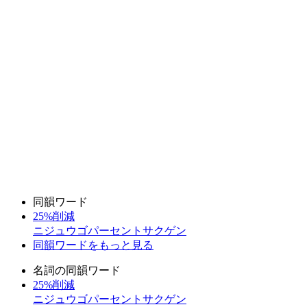
同韻ワード
25%削減
ニジュウゴパーセントサクゲン
同韻ワードをもっと見る
名詞の同韻ワード
25%削減
ニジュウゴパーセントサクゲン