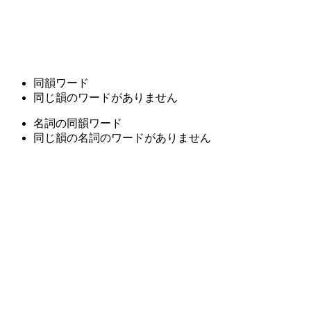
同韻ワード
同じ韻のワードがありません
名詞の同韻ワード
同じ韻の名詞のワードがありません