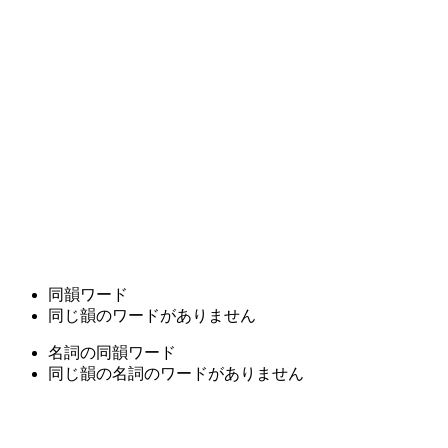
同韻ワード
同じ韻のワードがありません
名詞の同韻ワード
同じ韻の名詞のワードがありません