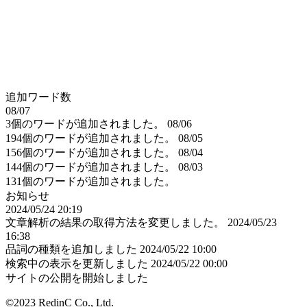
追加ワード数
08/07
3個のワードが追加されました。
08/06
194個のワードが追加されました。
08/05
156個のワードが追加されました。
08/04
144個のワードが追加されました。
08/03
131個のワードが追加されました。
お知らせ
2024/05/24 20:19
文章解析の結果の取得方法を変更しました。
2024/05/23
16:38
品詞の種類を追加しました
2024/05/22 10:00
検索中の表示を更新しました
2024/05/22 00:00
サイトの公開を開始しました
©2023 RedinC Co., Ltd.