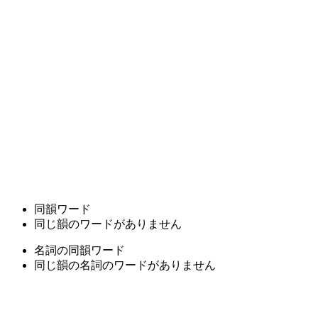
同韻ワード
同じ韻のワードがありません
名詞の同韻ワード
同じ韻の名詞のワードがありません