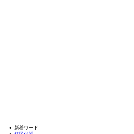
新着ワード
住民保護