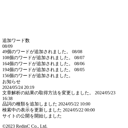
追加ワード数
08/09
49個のワードが追加されました。
08/08
108個のワードが追加されました。
08/07
164個のワードが追加されました。
08/06
194個のワードが追加されました。
08/05
156個のワードが追加されました。
お知らせ
2024/05/24 20:19
文章解析の結果の取得方法を変更しました。
2024/05/23
16:38
品詞の種類を追加しました
2024/05/22 10:00
検索中の表示を更新しました
2024/05/22 00:00
サイトの公開を開始しました
©2023 RedinC Co., Ltd.