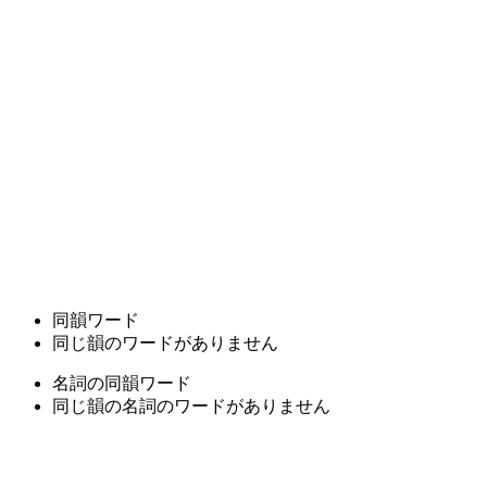
同韻ワード
同じ韻のワードがありません
名詞の同韻ワード
同じ韻の名詞のワードがありません