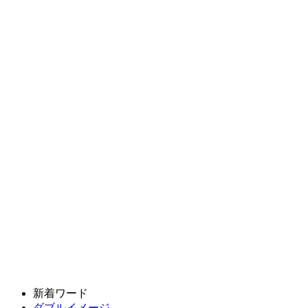
新着ワード
ダブルイメージ