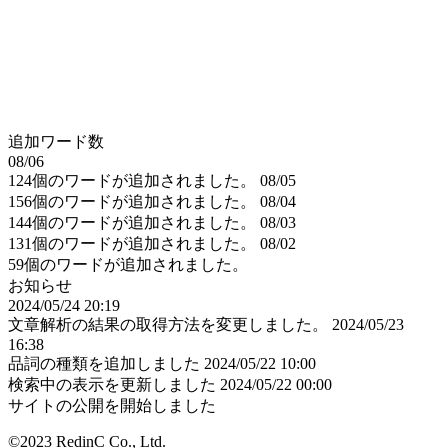
追加ワード数
08/06
124個のワードが追加されました。
08/05
156個のワードが追加されました。
08/04
144個のワードが追加されました。
08/03
131個のワードが追加されました。
08/02
59個のワードが追加されました。
お知らせ
2024/05/24 20:19
文章解析の結果の取得方法を変更しました。
2024/05/23
16:38
品詞の種類を追加しました
2024/05/22 10:00
検索中の表示を更新しました
2024/05/22 00:00
サイトの公開を開始しました
©2023 RedinC Co., Ltd.