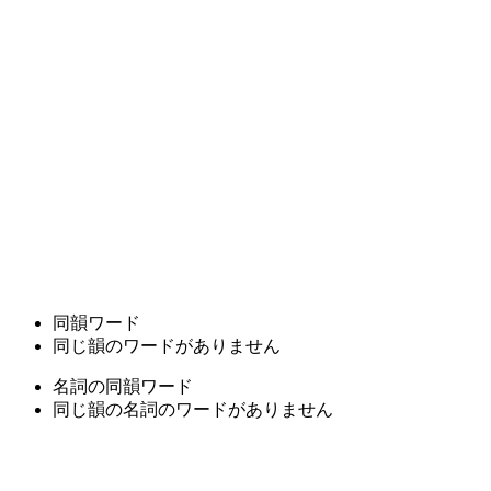
同韻ワード
同じ韻のワードがありません
名詞の同韻ワード
同じ韻の名詞のワードがありません