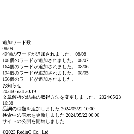
追加ワード数
08/09
49個のワードが追加されました。
08/08
108個のワードが追加されました。
08/07
164個のワードが追加されました。
08/06
194個のワードが追加されました。
08/05
156個のワードが追加されました。
お知らせ
2024/05/24 20:19
文章解析の結果の取得方法を変更しました。
2024/05/23
16:38
品詞の種類を追加しました
2024/05/22 10:00
検索中の表示を更新しました
2024/05/22 00:00
サイトの公開を開始しました
©2023 RedinC Co., Ltd.