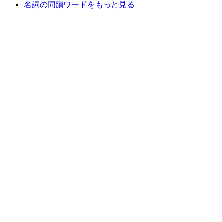
名詞の同韻ワードをもっと見る