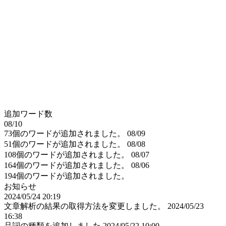
追加ワード数
08/10
73個のワードが追加されました。
08/09
51個のワードが追加されました。
08/08
108個のワードが追加されました。
08/07
164個のワードが追加されました。
08/06
194個のワードが追加されました。
お知らせ
2024/05/24 20:19
文章解析の結果の取得方法を変更しました。
2024/05/23
16:38
品詞の種類を追加しました
2024/05/22 10:00