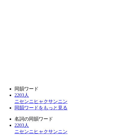
同韻ワード
2203人
ニセンニヒャクサンニン
同韻ワードをもっと見る
名詞の同韻ワード
2203人
ニセンニヒャクサンニン