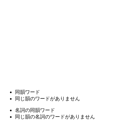
同韻ワード
同じ韻のワードがありません
名詞の同韻ワード
同じ韻の名詞のワードがありません