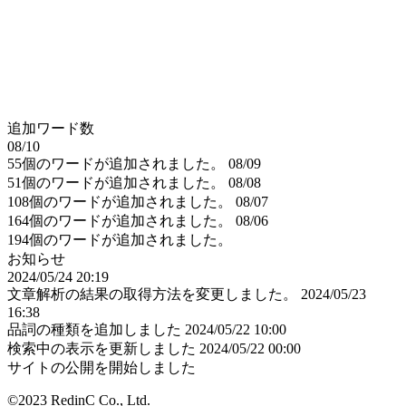
追加ワード数
08/10
55個のワードが追加されました。
08/09
51個のワードが追加されました。
08/08
108個のワードが追加されました。
08/07
164個のワードが追加されました。
08/06
194個のワードが追加されました。
お知らせ
2024/05/24 20:19
文章解析の結果の取得方法を変更しました。
2024/05/23
16:38
品詞の種類を追加しました
2024/05/22 10:00
検索中の表示を更新しました
2024/05/22 00:00
サイトの公開を開始しました
©2023 RedinC Co., Ltd.