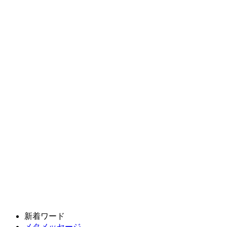
新着ワード
メタメッセージ