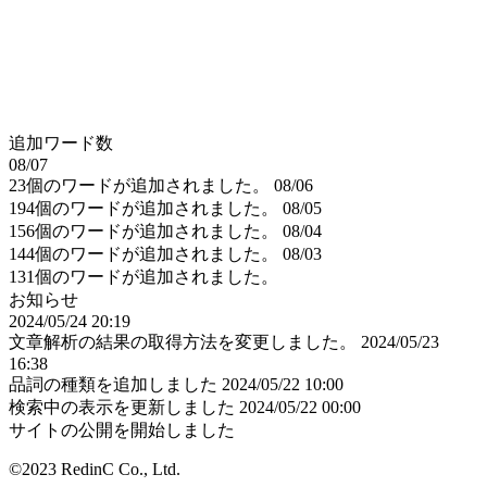
追加ワード数
08/07
23個のワードが追加されました。
08/06
194個のワードが追加されました。
08/05
156個のワードが追加されました。
08/04
144個のワードが追加されました。
08/03
131個のワードが追加されました。
お知らせ
2024/05/24 20:19
文章解析の結果の取得方法を変更しました。
2024/05/23
16:38
品詞の種類を追加しました
2024/05/22 10:00
検索中の表示を更新しました
2024/05/22 00:00
サイトの公開を開始しました
©2023 RedinC Co., Ltd.