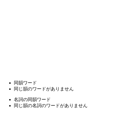
同韻ワード
同じ韻のワードがありません
名詞の同韻ワード
同じ韻の名詞のワードがありません