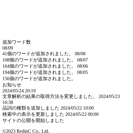
追加ワード数
08/09
41個のワードが追加されました。
08/08
108個のワードが追加されました。
08/07
164個のワードが追加されました。
08/06
194個のワードが追加されました。
08/05
156個のワードが追加されました。
お知らせ
2024/05/24 20:19
文章解析の結果の取得方法を変更しました。
2024/05/23
16:38
品詞の種類を追加しました
2024/05/22 10:00
検索中の表示を更新しました
2024/05/22 00:00
サイトの公開を開始しました
©2023 RedinC Co., Ltd.