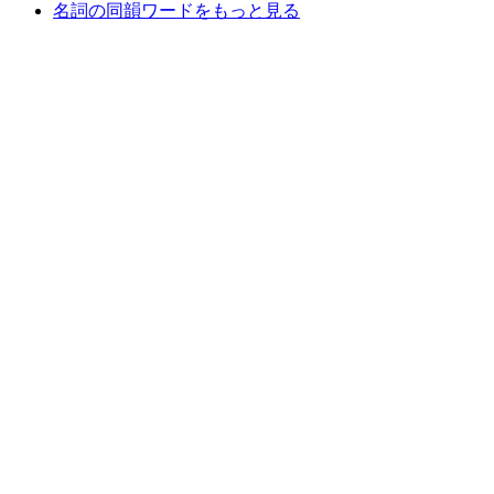
名詞の同韻ワードをもっと見る