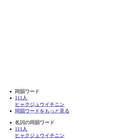
同韻ワード
111人
ヒャクジュウイチニン
同韻ワードをもっと見る
名詞の同韻ワード
111人
ヒャクジュウイチニン