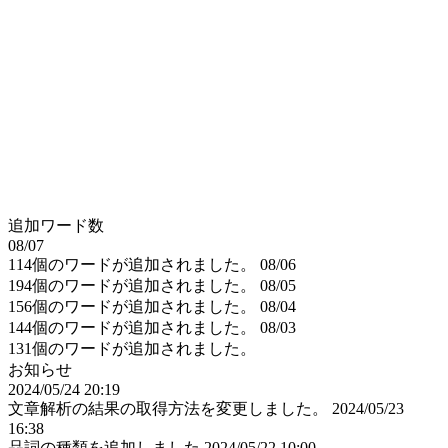
追加ワード数
08/07
114個のワードが追加されました。
08/06
194個のワードが追加されました。
08/05
156個のワードが追加されました。
08/04
144個のワードが追加されました。
08/03
131個のワードが追加されました。
お知らせ
2024/05/24 20:19
文章解析の結果の取得方法を変更しました。
2024/05/23
16:38
品詞の種類を追加しました
2024/05/22 10:00