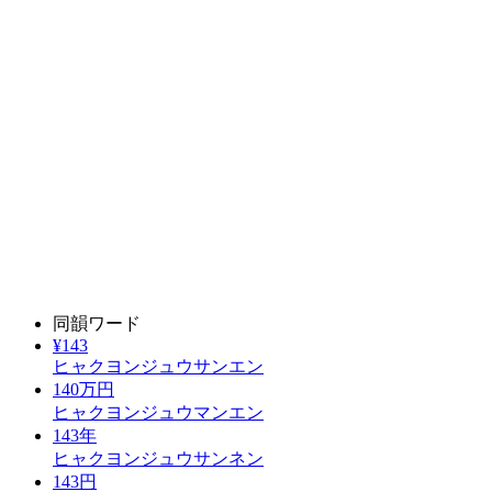
同韻ワード
¥143
ヒャクヨンジュウサンエン
140万円
ヒャクヨンジュウマンエン
143年
ヒャクヨンジュウサンネン
143円