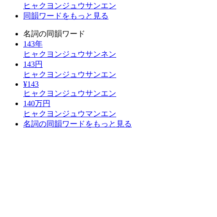
ヒャクヨンジュウサンエン
同韻ワードをもっと見る
名詞の同韻ワード
143年
ヒャクヨンジュウサンネン
143円
ヒャクヨンジュウサンエン
¥143
ヒャクヨンジュウサンエン
140万円
ヒャクヨンジュウマンエン
名詞の同韻ワードをもっと見る