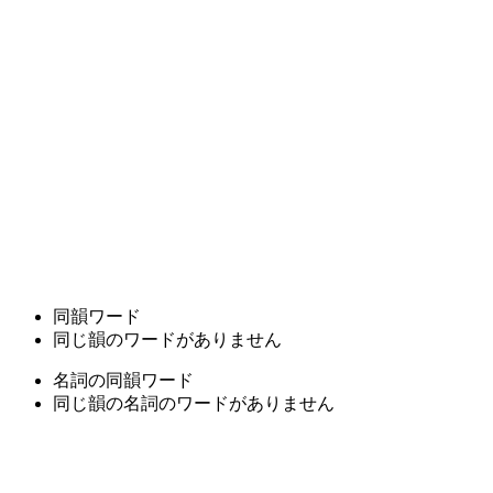
同韻ワード
同じ韻のワードがありません
名詞の同韻ワード
同じ韻の名詞のワードがありません