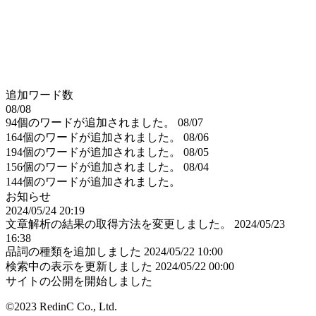
追加ワード数
08/08
94個のワードが追加されました。
08/07
164個のワードが追加されました。
08/06
194個のワードが追加されました。
08/05
156個のワードが追加されました。
08/04
144個のワードが追加されました。
お知らせ
2024/05/24 20:19
文章解析の結果の取得方法を変更しました。
2024/05/23
16:38
品詞の種類を追加しました
2024/05/22 10:00
検索中の表示を更新しました
2024/05/22 00:00
サイトの公開を開始しました
©2023 RedinC Co., Ltd.