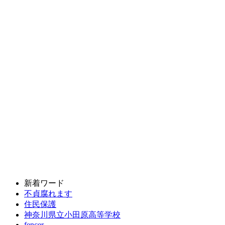
新着ワード
不貞腐れます
住民保護
神奈川県立小田原高等学校
fencer