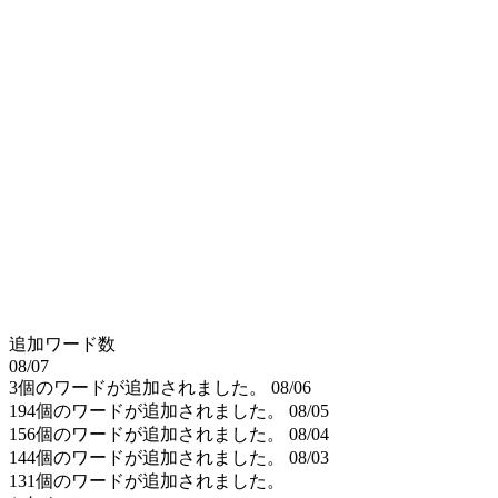
追加ワード数
08/07
3個のワードが追加されました。
08/06
194個のワードが追加されました。
08/05
156個のワードが追加されました。
08/04
144個のワードが追加されました。
08/03
131個のワードが追加されました。