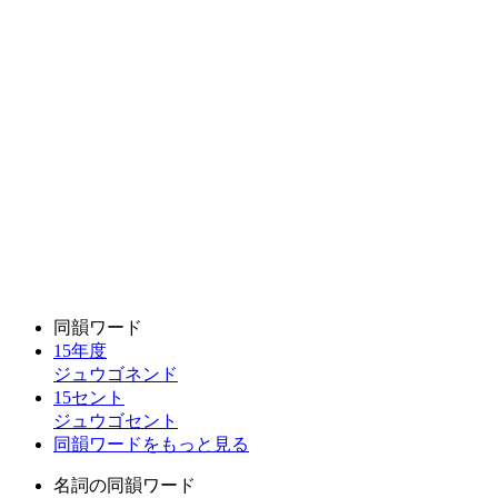
同韻ワード
15年度
ジュウゴネンド
15セント
ジュウゴセント
同韻ワードをもっと見る
名詞の同韻ワード