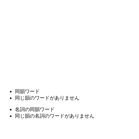
同韻ワード
同じ韻のワードがありません
名詞の同韻ワード
同じ韻の名詞のワードがありません