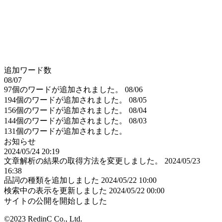
追加ワード数
08/07
97個のワードが追加されました。
08/06
194個のワードが追加されました。
08/05
156個のワードが追加されました。
08/04
144個のワードが追加されました。
08/03
131個のワードが追加されました。
お知らせ
2024/05/24 20:19
文章解析の結果の取得方法を変更しました。
2024/05/23
16:38
品詞の種類を追加しました
2024/05/22 10:00
検索中の表示を更新しました
2024/05/22 00:00
サイトの公開を開始しました
©2023 RedinC Co., Ltd.