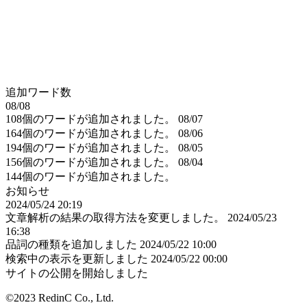
追加ワード数
08/08
108個のワードが追加されました。
08/07
164個のワードが追加されました。
08/06
194個のワードが追加されました。
08/05
156個のワードが追加されました。
08/04
144個のワードが追加されました。
お知らせ
2024/05/24 20:19
文章解析の結果の取得方法を変更しました。
2024/05/23
16:38
品詞の種類を追加しました
2024/05/22 10:00
検索中の表示を更新しました
2024/05/22 00:00
サイトの公開を開始しました
©2023 RedinC Co., Ltd.