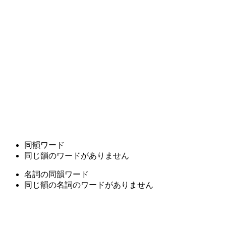
同韻ワード
同じ韻のワードがありません
名詞の同韻ワード
同じ韻の名詞のワードがありません