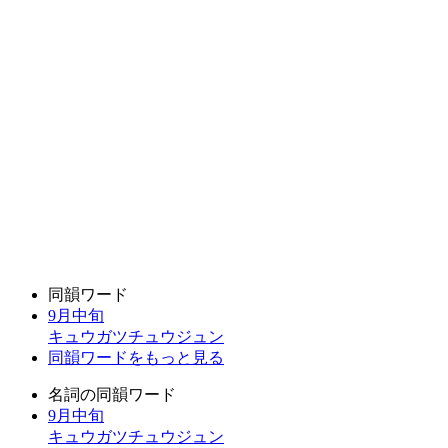
同韻ワード
9月中旬
キュウガツチュウジュン
同韻ワードをもっと見る
名詞の同韻ワード
9月中旬
キュウガツチュウジュン