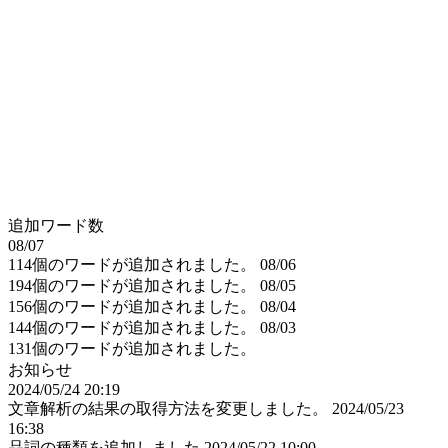
追加ワード数
08/07
114個のワードが追加されました。
08/06
194個のワードが追加されました。
08/05
156個のワードが追加されました。
08/04
144個のワードが追加されました。
08/03
131個のワードが追加されました。
お知らせ
2024/05/24 20:19
文章解析の結果の取得方法を変更しました。
2024/05/23
16:38
品詞の種類を追加しました
2024/05/22 10:00