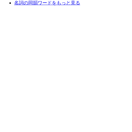
名詞の同韻ワードをもっと見る