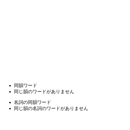
同韻ワード
同じ韻のワードがありません
名詞の同韻ワード
同じ韻の名詞のワードがありません