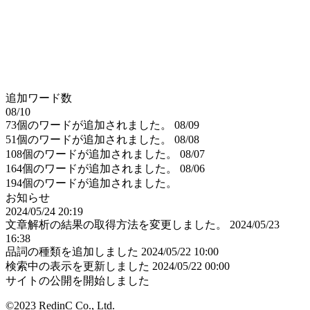
追加ワード数
08/10
73個のワードが追加されました。
08/09
51個のワードが追加されました。
08/08
108個のワードが追加されました。
08/07
164個のワードが追加されました。
08/06
194個のワードが追加されました。
お知らせ
2024/05/24 20:19
文章解析の結果の取得方法を変更しました。
2024/05/23
16:38
品詞の種類を追加しました
2024/05/22 10:00
検索中の表示を更新しました
2024/05/22 00:00
サイトの公開を開始しました
©2023 RedinC Co., Ltd.