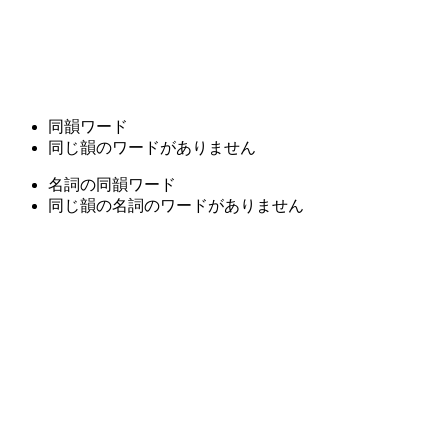
同韻ワード
同じ韻のワードがありません
名詞の同韻ワード
同じ韻の名詞のワードがありません