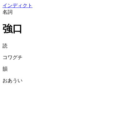
イン
ディクト
名詞
強口
読
コワグチ
韻
おあうい