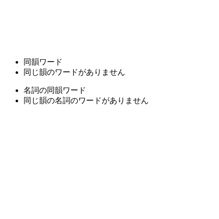
同韻ワード
同じ韻のワードがありません
名詞の同韻ワード
同じ韻の名詞のワードがありません