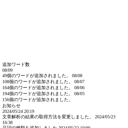
追加ワード数
08/09
49個のワードが追加されました。
08/08
108個のワードが追加されました。
08/07
164個のワードが追加されました。
08/06
194個のワードが追加されました。
08/05
156個のワードが追加されました。
お知らせ
2024/05/24 20:19
文章解析の結果の取得方法を変更しました。
2024/05/23
16:38
品詞の種類を追加しました
2024/05/22 10:00