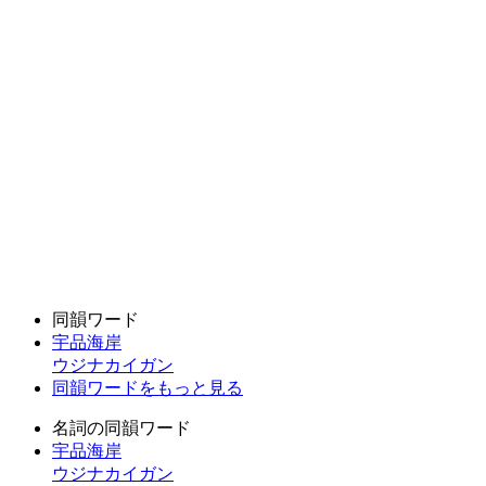
同韻ワード
宇品海岸
ウジナカイガン
同韻ワードをもっと見る
名詞の同韻ワード
宇品海岸
ウジナカイガン