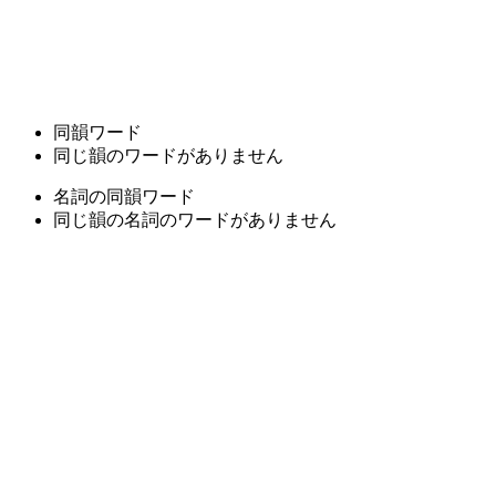
同韻ワード
同じ韻のワードがありません
名詞の同韻ワード
同じ韻の名詞のワードがありません