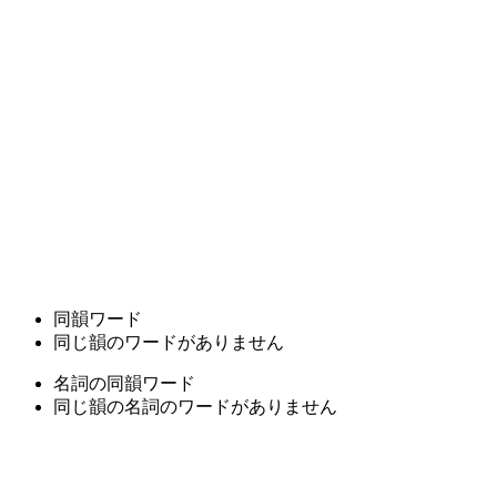
同韻ワード
同じ韻のワードがありません
名詞の同韻ワード
同じ韻の名詞のワードがありません