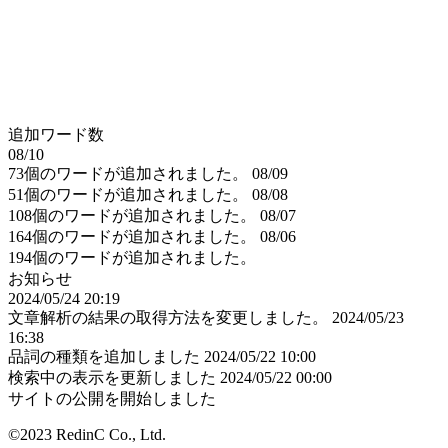
追加ワード数
08/10
73個のワードが追加されました。
08/09
51個のワードが追加されました。
08/08
108個のワードが追加されました。
08/07
164個のワードが追加されました。
08/06
194個のワードが追加されました。
お知らせ
2024/05/24 20:19
文章解析の結果の取得方法を変更しました。
2024/05/23
16:38
品詞の種類を追加しました
2024/05/22 10:00
検索中の表示を更新しました
2024/05/22 00:00
サイトの公開を開始しました
©2023 RedinC Co., Ltd.