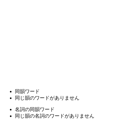
同韻ワード
同じ韻のワードがありません
名詞の同韻ワード
同じ韻の名詞のワードがありません