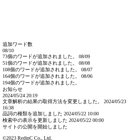
追加ワード数
08/10
73個のワードが追加されました。
08/09
51個のワードが追加されました。
08/08
108個のワードが追加されました。
08/07
164個のワードが追加されました。
08/06
194個のワードが追加されました。
お知らせ
2024/05/24 20:19
文章解析の結果の取得方法を変更しました。
2024/05/23
16:38
品詞の種類を追加しました
2024/05/22 10:00
検索中の表示を更新しました
2024/05/22 00:00
サイトの公開を開始しました
©2023 RedinC Co., Ltd.