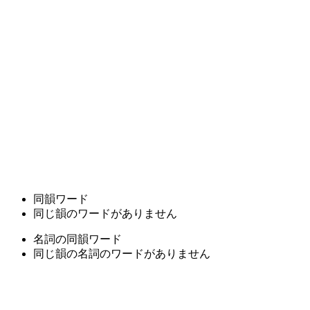
同韻ワード
同じ韻のワードがありません
名詞の同韻ワード
同じ韻の名詞のワードがありません