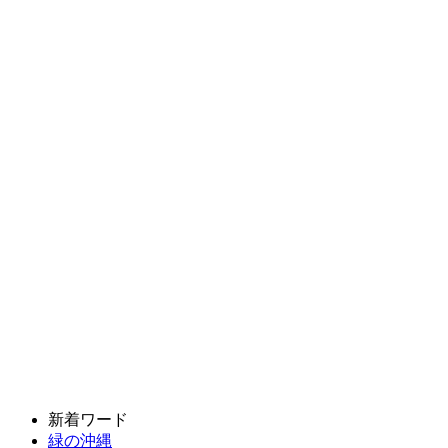
新着ワード
緑の沖縄