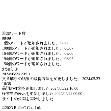
追加ワード数
08/09
1個のワードが追加されました。
08/08
108個のワードが追加されました。
08/07
164個のワードが追加されました。
08/06
194個のワードが追加されました。
08/05
156個のワードが追加されました。
お知らせ
2024/05/24 20:19
文章解析の結果の取得方法を変更しました。
2024/05/23
16:38
品詞の種類を追加しました
2024/05/22 10:00
検索中の表示を更新しました
2024/05/22 00:00
サイトの公開を開始しました
©2023 RedinC Co., Ltd.