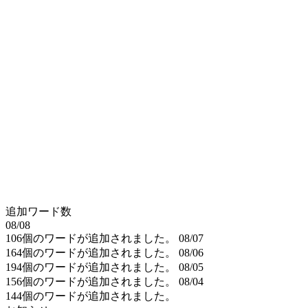
追加ワード数
08/08
106個のワードが追加されました。
08/07
164個のワードが追加されました。
08/06
194個のワードが追加されました。
08/05
156個のワードが追加されました。
08/04
144個のワードが追加されました。